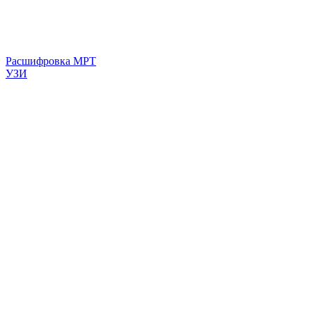
Расшифровка МРТ
УЗИ