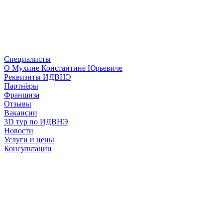
Специалисты
О Мухине Константине Юрьевиче
Реквизиты ИДВНЭ
Партнёры
Франшиза
Отзывы
Вакансии
3D тур по ИДВНЭ
Новости
Услуги и цены
Консультации