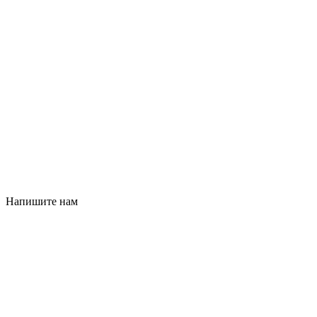
Напишите нам