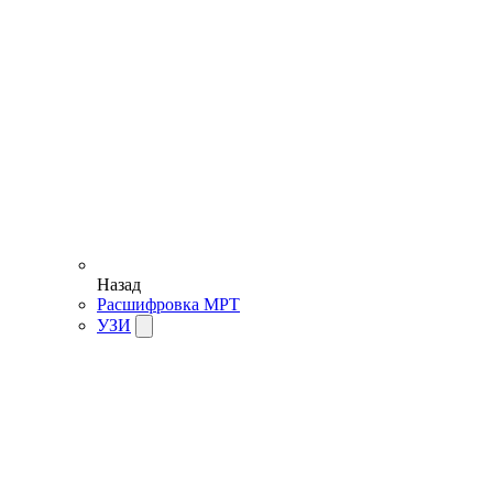
Назад
Расшифровка МРТ
УЗИ