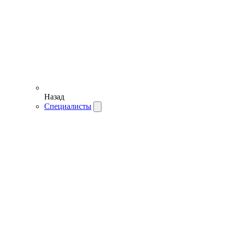
Назад
Специалисты