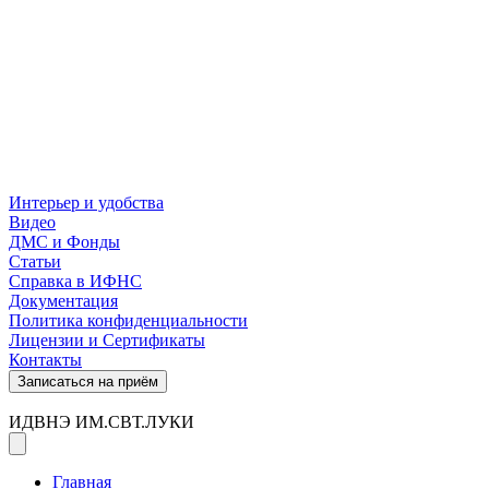
Интерьер и удобства
Видео
ДМС и Фонды
Статьи
Справка в ИФНС
Документация
Политика конфиденциальности
Лицензии и Сертификаты
Контакты
Записаться на приём
ИДВНЭ ИМ.СВТ.ЛУКИ
Главная