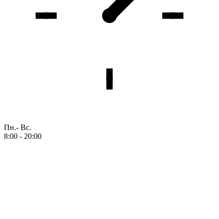
Пн.- Вс.
8:00 - 20:00