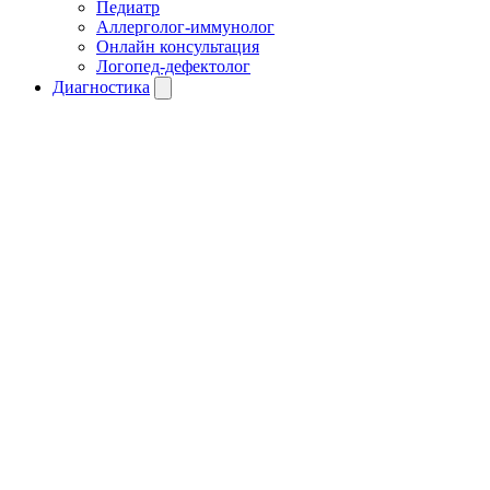
Педиатр
Аллерголог-иммунолог
Онлайн консультация
Логопед-дефектолог
Диагностика