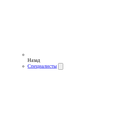
Назад
Специалисты