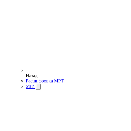
Назад
Расшифровка МРТ
УЗИ