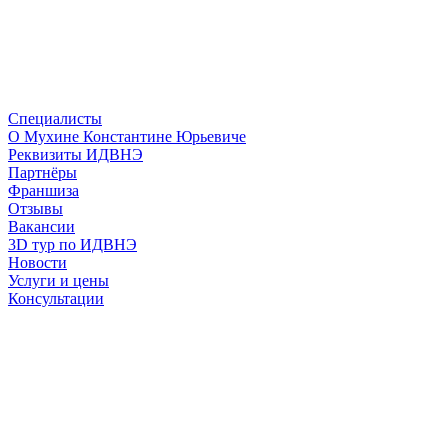
Специалисты
О Мухине Константине Юрьевиче
Реквизиты ИДВНЭ
Партнёры
Франшиза
Отзывы
Вакансии
3D тур по ИДВНЭ
Новости
Услуги и цены
Консультации