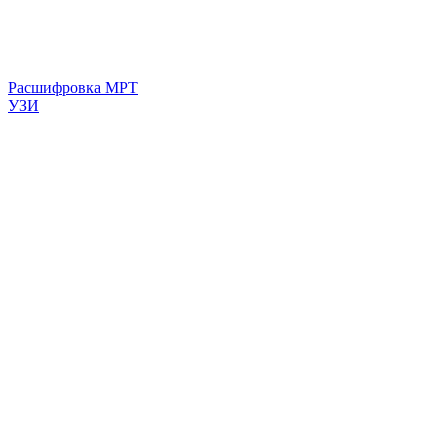
Расшифровка МРТ
УЗИ