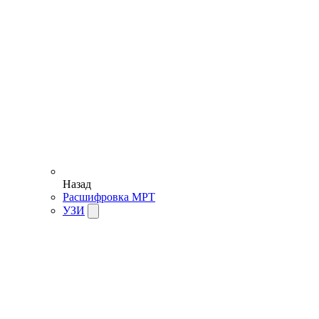
Назад
Расшифровка МРТ
УЗИ