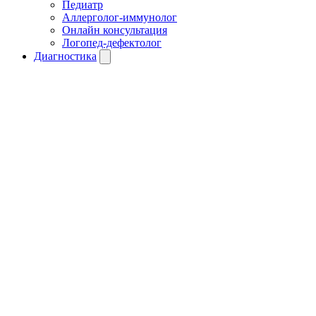
Педиатр
Аллерголог-иммунолог
Онлайн консультация
Логопед-дефектолог
Диагностика