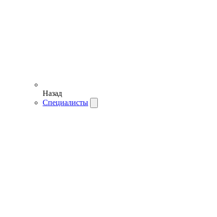
Назад
Специалисты