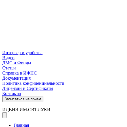
Интерьер и удобства
Видео
ДМС и Фонды
Статьи
Справка в ИФНС
Документация
Политика конфиденциальности
Лицензии и Сертификаты
Контакты
Записаться на приём
ИДВНЭ ИМ.СВТ.ЛУКИ
Главная