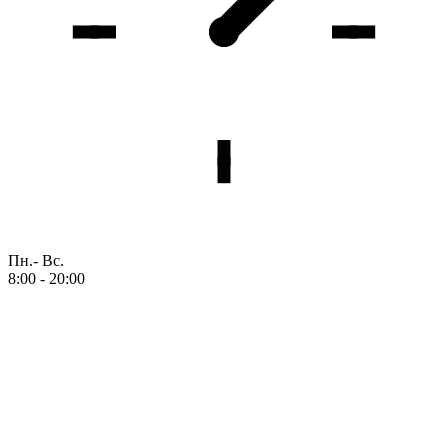
Пн.- Вс.
8:00 - 20:00