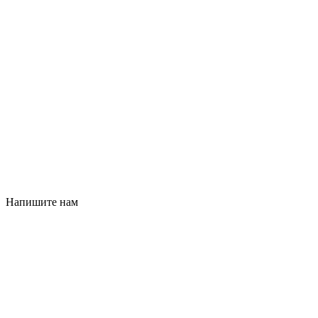
Напишите нам