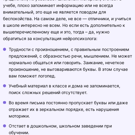
учебе, плохо запоминает информацию или не всегда
внимательный, это еще не является поводом для
беспокойства. На самом деле, не все — отличники, и учиться
в школе интересно не всем. Но если есть дополнительно к
вышеперечисленному еще и это, тогда – да, нужно
обратиться за консультация нейропсихолога:
Трудности с произношением, с правильным построением
предложений, с образностью речи, мышлением. Не может
нормально общаться или говорить. Заикание, нечеткое
произношение, не выговариваются буквы. В этом случае
вам поможет логопед.
Учебный материал в классе и дома не запоминается,
поиск сложных решений отсутствует.
Во время письма постоянно пропускает буквы или даже
отражает их в зеркальном порядке, есть нарушения
моторики.
Отстает в дошкольном, школьном заведении при
обучении.