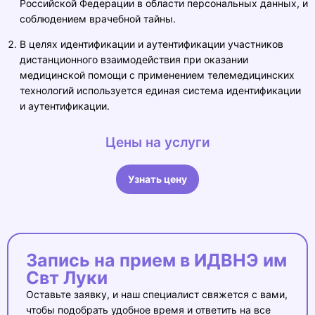
Российской Федерации в области персональных данных, и
соблюдением врачебной тайны.
В целях идентификации и аутентификации участников
дистанционного взаимодействия при оказании
медицинской помощи с применением телемедицинских
технологий используется единая
система
идентификации
и аутентификации.
Цены на услуги
Узнать цену
Запись на прием в ИДВНЭ им
Свт Луки
Оставьте заявку, и наш специалист свяжется с вами,
чтобы подобрать удобное время и ответить на все