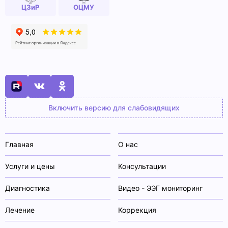
ЦЗиР
ОЦМУ
Включить версию для слабовидящих
Главная
О нас
Услуги и цены
Консультации
Диагностика
Видео - ЭЭГ мониторинг
Лечение
Коррекция