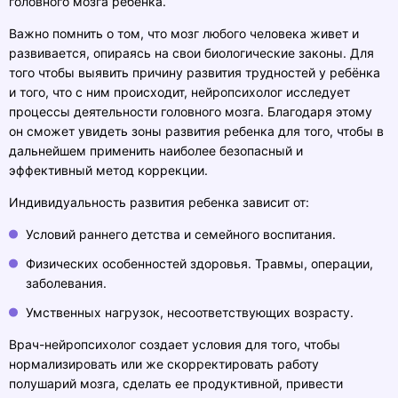
головного мозга ребенка.
Важно помнить о том, что мозг любого человека живет и
развивается, опираясь на свои биологические законы. Для
того чтобы выявить причину развития трудностей у ребёнка
и того, что с ним происходит, нейропсихолог исследует
процессы деятельности головного мозга. Благодаря этому
он сможет увидеть зоны развития ребенка для того, чтобы в
дальнейшем применить наиболее безопасный и
эффективный метод коррекции.
Индивидуальность развития ребенка зависит от:
Условий раннего детства и семейного воспитания.
Физических особенностей здоровья. Травмы, операции,
заболевания.
Умственных нагрузок, несоответствующих возрасту.
Врач-нейропсихолог создает условия для того, чтобы
нормализировать или же скорректировать работу
полушарий мозга, сделать ее продуктивной, привести