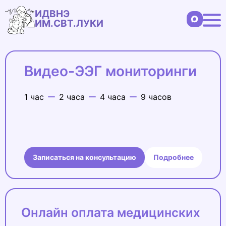
ИДВНЭ
ИМ.СВТ.ЛУКИ
Видео-ЭЭГ мониторинги
1 час
2 часа
4 часа
9 часов
Записаться на консультацию
Подробнее
Онлайн оплата
медицинских