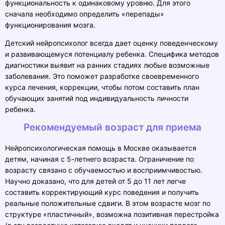
функциональность к одинаковому уровню. Для этого
сначала необходимо определить «перепады»
функционирования мозга.
Детский нейропсихолог всегда дает оценку поведенческому
и развивающемуся потенциалу ребенка. Специфика методов
диагностики выявит на ранних стадиях любые возможные
заболевания. Это поможет разработке своевременного
курса лечения, коррекции, чтобы потом составить план
обучающих занятий под индивидуальность личности
ребенка.
Рекомендуемый возраст для приема
Нейропсихологическая помощь в Москве оказывается
детям, начиная с 5-летнего возраста. Ограничение по
возрасту связано с обучаемостью и восприимчивостью.
Научно доказано, что для детей от 5 до 11 лет легче
составить корректирующий курс поведения и получить
реальные положительные сдвиги. В этом возрасте мозг по
структуре «пластичный», возможна позитивная перестройка