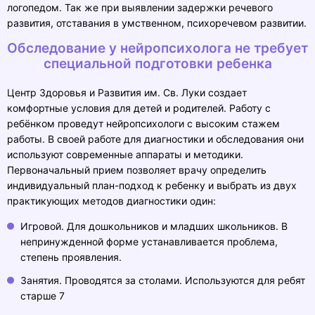
логопедом. Так же при выявлении задержки речевого
развития, отставания в умственном, психоречевом развитии.
Обследование у нейропсихолога не требует
специальной подготовки ребенка
Центр Здоровья и Развития им. Св. Луки создает
комфортные условия для детей и родителей. Работу с
ребёнком проведут нейропсихологи с высоким стажем
работы. В своей работе для диагностики и обследования они
используют современные аппараты и методики.
Первоначальный прием позволяет врачу определить
индивидуальный план-подход к ребенку и выбрать из двух
практикующих методов диагностики один:
Игровой. Для дошкольников и младших школьников. В
непринужденной форме устанавливается проблема,
степень проявления.
Занятия. Проводятся за столами. Используются для ребят
старше 7