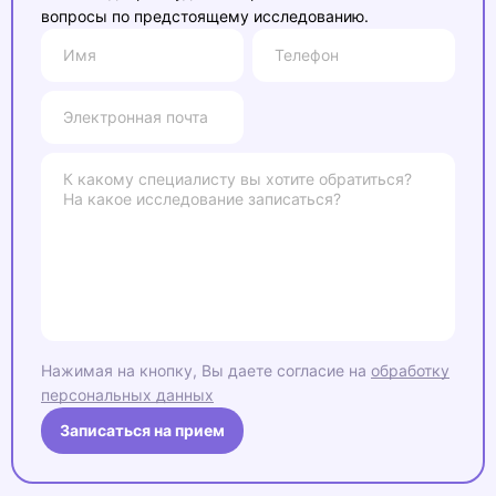
вопросы по предстоящему исследованию.
Нажимая на кнопку, Вы даете согласие на
обработку
персональных данных
Записаться на прием