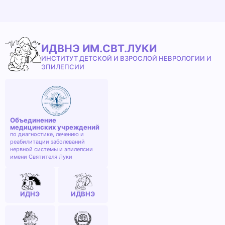
ИДВНЭ ИМ.СВТ.ЛУКИ
ИНСТИТУТ ДЕТСКОЙ И ВЗРОСЛОЙ НЕВРОЛОГИИ И
ЭПИЛЕПСИИ
Объединение
медицинских учреждений
по диагностике, лечению и
реабилитации заболеваний
нервной системы и эпилепсии
имени Святителя Луки
ИДНЭ
ИДВНЭ