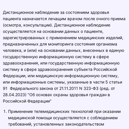
Дистанционное наблюдение за состоянием здоровья
пациента назначается лечащим врачом после очного приема
(осмотра, консультации). Дистанционное наблюдение
осуществляется на основании данных о пациенте,
зарегистрированных с применением медицинских изделий,
предназначенных для мониторинга состояния организма
человека, и (или) на основании данных, внесенных в единую
государственную информационную систему в сфере
здравоохранения, или государственную информационную
систему в сфере здравоохранения субъекта Российской
Федерации, или медицинскую информационную систему,
или информационные системы, указанные в
части 5 статьи
91
Федерального закона
от 21.11.2011 N 323-ФЗ (ред. от
28.04.2023) "Об основах охраны здоровья граждан в
Российской Федерации"
Применение телемедицинских технологий при оказании
медицинской помощи осуществляется с соблюдением
требований, установленных законодательством