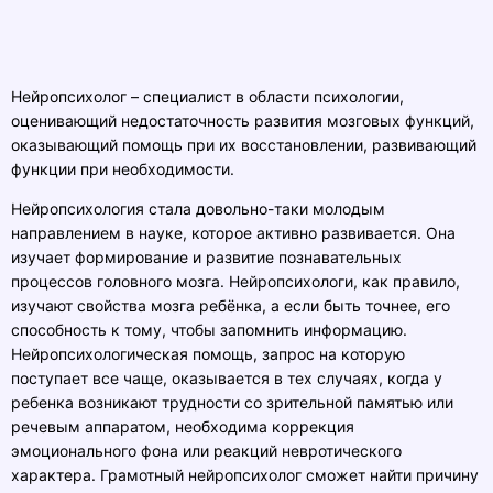
Нейропсихолог – специалист в области психологии,
оценивающий недостаточность развития мозговых функций,
оказывающий помощь при их восстановлении, развивающий
функции при необходимости.
Нейропсихология стала довольно-таки молодым
направлением в науке, которое активно развивается. Она
изучает формирование и развитие познавательных
процессов головного мозга. Нейропсихологи, как правило,
изучают свойства мозга ребёнка, а если быть точнее, его
способность к тому, чтобы запомнить информацию.
Нейропсихологическая помощь, запрос на которую
поступает все чаще, оказывается в тех случаях, когда у
ребенка возникают трудности со зрительной памятью или
речевым аппаратом, необходима коррекция
эмоционального фона или реакций невротического
характера. Грамотный нейропсихолог сможет найти причину