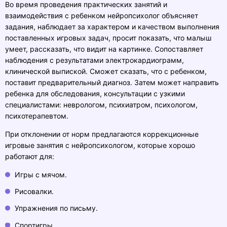
Во время проведения практических занятий и
взаимодействия с ребенком нейропсихолог объясняет
задания, наблюдает за характером и качеством выполнения
поставленных игровых задач, просит показать, что малыш
умеет, рассказать, что видит на картинке. Сопоставляет
наблюдения с результатами электрокардиограмм,
клинической выпиской. Сможет сказать, что с ребенком,
поставит предварительный диагноз. Затем может направить
ребенка для обследования, консультации с узкими
специалистами: неврологом, психиатром, психологом,
психотерапевтом.
При отклонении от норм предлагаются коррекционные
игровые занятия с нейропсихологом, которые хорошо
работают для:
Игры с мячом.
Рисовалки.
Упражнения по письму.
Спортигры.