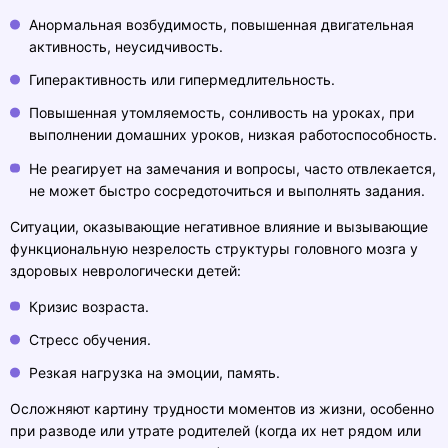
Анормальная возбудимость, повышенная двигательная
активность, неусидчивость.
Гиперактивность или гипермедлительность.
Повышенная утомляемость, сонливость на уроках, при
выполнении домашних уроков, низкая работоспособность.
Не реагирует на замечания и вопросы, часто отвлекается,
не может быстро сосредоточиться и выполнять задания.
Ситуации, оказывающие негативное влияние и вызывающие
функциональную незрелость структуры головного мозга у
здоровых неврологически детей:
Кризис возраста.
Стресс обучения.
Резкая нагрузка на эмоции, память.
Осложняют картину трудности моментов из жизни, особенно
при разводе или утрате родителей (когда их нет рядом или