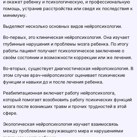
и окажет ребенку и психологическую, и профессиональную
помощь, устранив расстройства или сведя их последствия к
минимуму.
Выделяют несколько основных видов нейропсихологии.
Во-первых, это клиническая нейропсихология. Она изучает
глубинные нарушения и проблемы мозга ребенка. По итогу
работы пациент получает психологическое заключение о
своём состоянии и возможности коррекции или же лечения.
Во-вторых, существует диагностическая нейропсихология. В
этом случае врач-нейропсихолог оценивает психические
функции и навыки до и после лечения ребенка.
Реабилитационная включает работу нейропсихолога,
который помогает возобновить работу психических функций
мозга после возникших травм и прочих трудностей в этой
сфере.
Экологическая нейропсихология изучает взаимосвязь
между проблемами окружающего мира и нарушениями