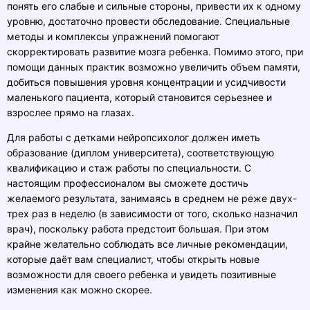
понять его слабые и сильные стороны, привести их к одному
уровню, достаточно провести обследование. Специальные
методы и комплексы упражнений помогают
скорректировать развитие мозга ребенка. Помимо этого, при
помощи данных практик возможно увеличить объем памяти,
добиться повышения уровня концентрации и усидчивости
маленького пациента, который становится серьезнее и
взрослее прямо на глазах.
Для работы с детками нейропсихолог должен иметь
образование (диплом университета), соответствующую
квалификацию и стаж работы по специальности. С
настоящим профессионалом вы сможете достичь
желаемого результата, занимаясь в среднем не реже двух-
трех раз в неделю (в зависимости от того, сколько назначил
врач), поскольку работа предстоит большая. При этом
крайне желательно соблюдать все личные рекомендации,
которые даёт вам специалист, чтобы открыть новые
возможности для своего ребенка и увидеть позитивные
изменения как можно скорее.