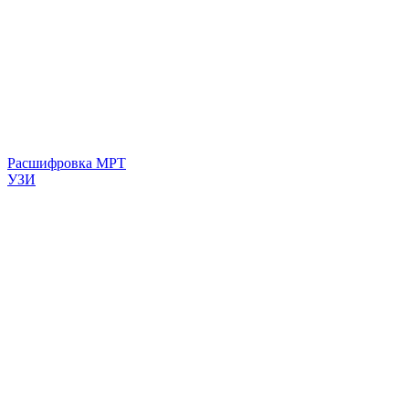
Расшифровка МРТ
УЗИ