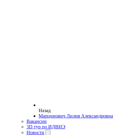
Назад
Марцинович Лилия Александровна
Вакансии
3D тур по ИДВНЭ
Новости