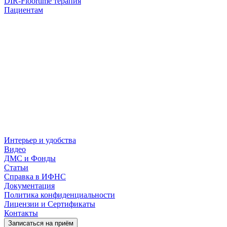
DIR-Floortime терапия
Пациентам
Интерьер и удобства
Видео
ДМС и Фонды
Статьи
Справка в ИФНС
Документация
Политика конфиденциальности
Лицензии и Сертификаты
Контакты
Записаться на приём