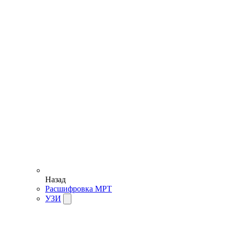
Назад
Расшифровка МРТ
УЗИ