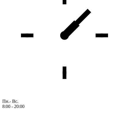
Пн.- Вс.
8:00 - 20:00