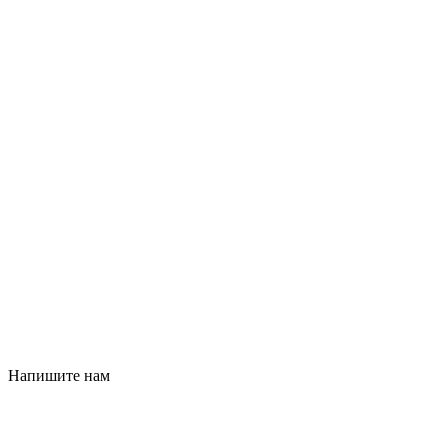
Напишите нам