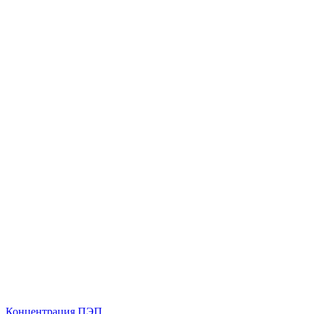
Концентрация ПЭП