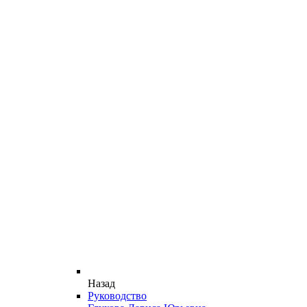
Назад
Руководство