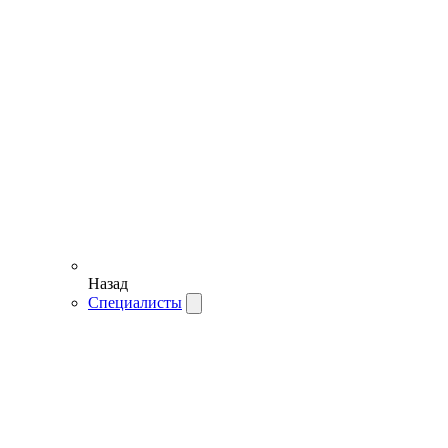
Назад
Специалисты