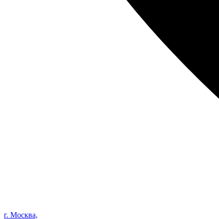
г. Москва,