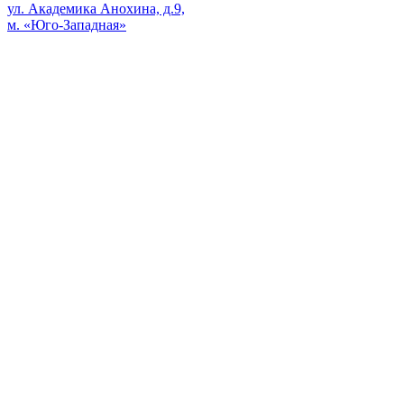
ул. Академика Анохина, д.9,
м. «Юго-Западная»