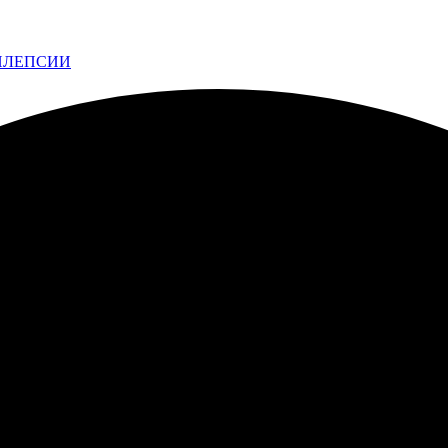
ИЛЕПСИИ